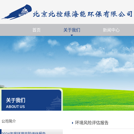
首页
关于我们
新闻中心
关于我们
ABOUT US
公司简介
环境风险评估报告