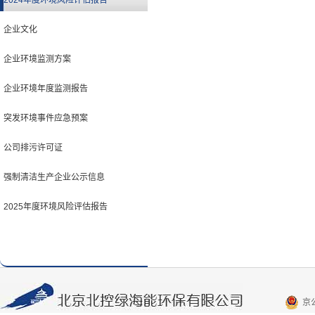
2024年度环境风险评估报告
企业文化
企业环境监测方案
企业环境年度监测报告
突发环境事件应急预案
公司排污许可证
强制清洁生产企业公示信息
2025年度环境风险评估报告
京公