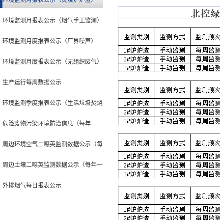
环境监测月报表公示（焚烧炉炉渣）
环境监测月报表公示（烟气手工监测）
环境监测月度报表公示（厂界噪声）
环境监测月度报表公示（无组织废气）
生产运行每周数据公示
环境监测季度报表公示（生活垃圾焚烧
飞灰）
危险废物污染环境防治信息（每年一
次）
周边环境空气二噁英监测数据公示（每
年一次）
周边土壤二噁英监测数据公示（每年一
次）
外排烟气每日报表公示